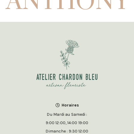
Horaires
Du Mardi au Samedi :
9:00 12:00, 14:00 19:00
Dimanche : 9:30 12:00