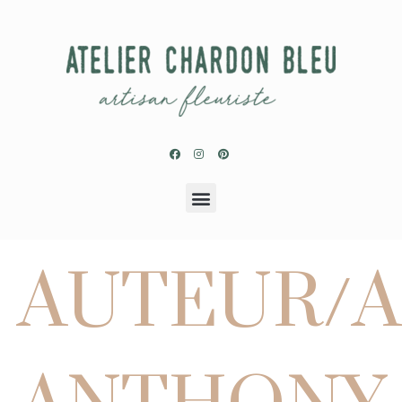
AUTEUR/A
ANTHONY