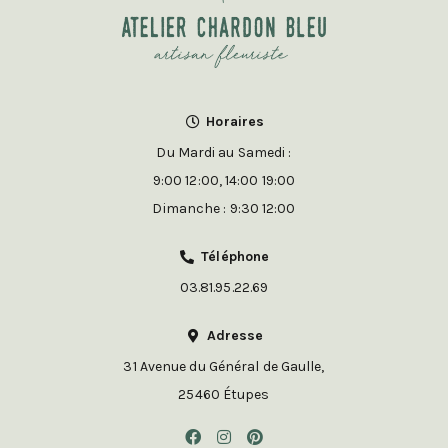
Horaires
Du Mardi au Samedi :
9:00 12:00, 14:00 19:00
Dimanche : 9:30 12:00
Téléphone
03.81.95.22.69
Adresse
31 Avenue du Général de Gaulle,
25460 Étupes