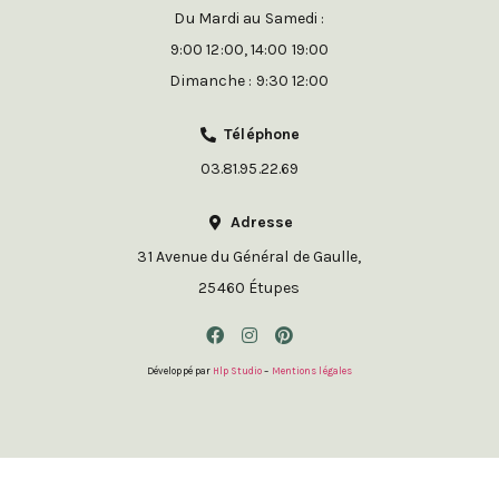
Du Mardi au Samedi :
9:00 12:00, 14:00 19:00
Dimanche : 9:30 12:00
Téléphone
03.81.95.22.69
Adresse
31 Avenue du Général de Gaulle,
25460 Étupes
Développé par
Hlp Studio
–
Mentions légales