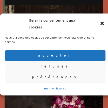
Gérer le consentement aux
cookies
Nous utilisons des cookies pour optimiser notre site web et notre
service.
accepter
refuser
préférences
mention légales