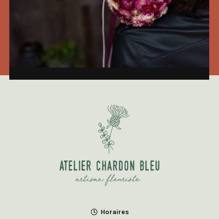
Horaires