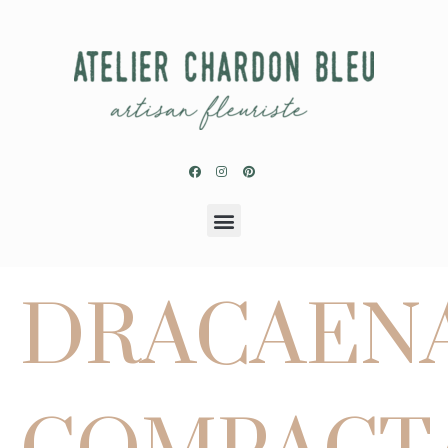
DRACAEN
COMPACT