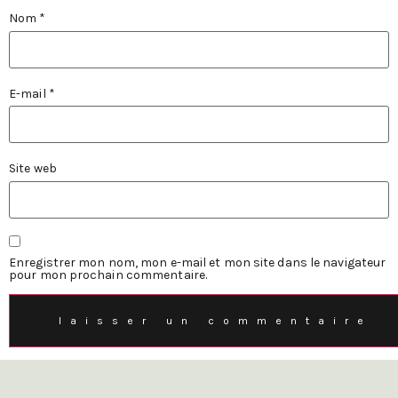
Nom
*
E-mail
*
Site web
Enregistrer mon nom, mon e-mail et mon site dans le navigateur
pour mon prochain commentaire.