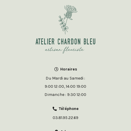
Horaires
Du Mardi au Samedi :
9:00 12:00, 14:00 19:00
Dimanche : 9:30 12:00
Téléphone
03.81.95.22.69