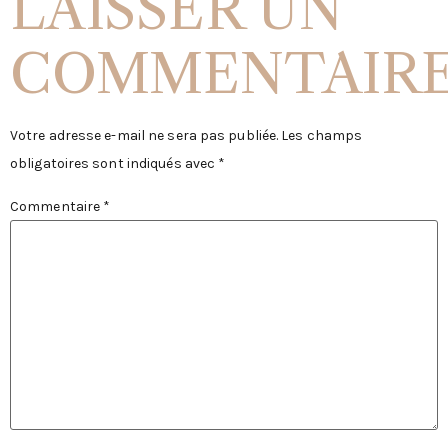
LAISSER UN
COMMENTAIR
Votre adresse e-mail ne sera pas publiée.
Les champs
obligatoires sont indiqués avec
*
Commentaire
*