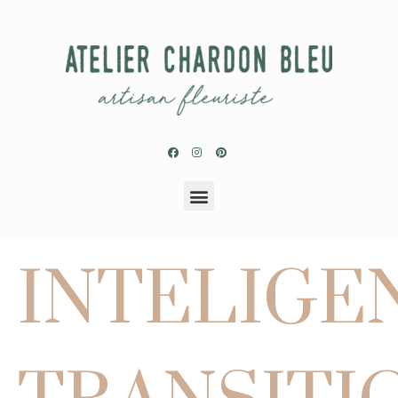
INTELIGE
TRANSITI