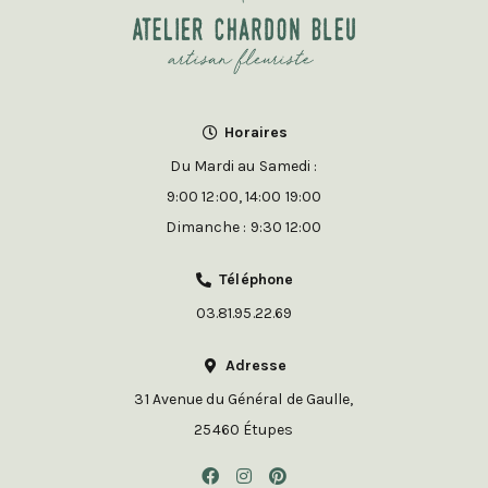
Horaires
Du Mardi au Samedi :
9:00 12:00, 14:00 19:00
Dimanche : 9:30 12:00
Téléphone
03.81.95.22.69
Adresse
31 Avenue du Général de Gaulle,
25460 Étupes