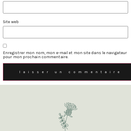
Site web
Enregistrer mon nom, mon e-mail et mon site dans le navigateur
pour mon prochain commentaire.